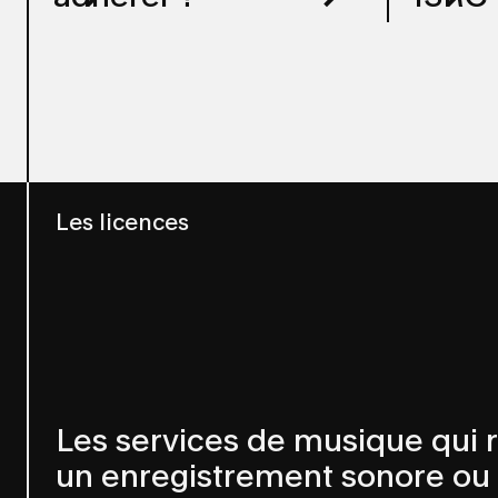
Les licences
Les services de musique qui
un enregistrement sonore ou u