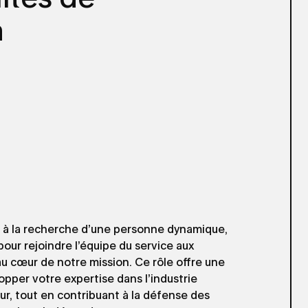
a
 à la recherche d’une personne dynamique,
our rejoindre l’équipe du service aux
au cœur de notre mission. Ce rôle offre une
pper votre expertise dans l’industrie
eur, tout en contribuant à la défense des